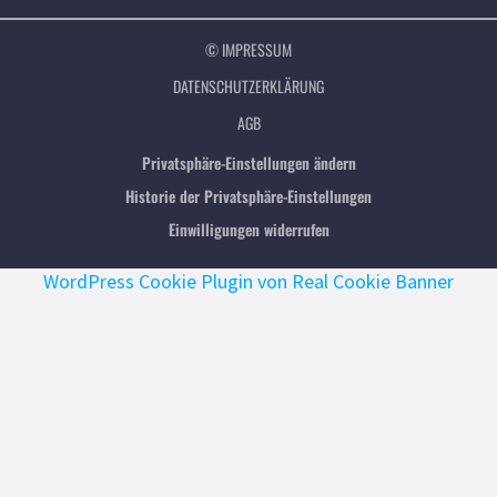
© IMPRESSUM
DATENSCHUTZERKLÄRUNG
AGB
Privatsphäre-Einstellungen ändern
Historie der Privatsphäre-Einstellungen
Einwilligungen widerrufen
WordPress Cookie Plugin von Real Cookie Banner