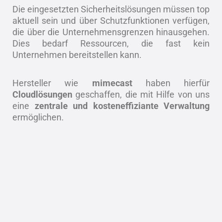
Die eingesetzten Sicherheitslösungen müssen top
aktuell sein und über Schutzfunktionen verfügen,
die über die Unternehmensgrenzen hinausgehen.
Dies bedarf Ressourcen, die fast kein
Unternehmen bereitstellen kann.
Hersteller wie
mimecast
haben hierfür
Cloudlösungen
geschaffen, die mit Hilfe von uns
eine
zentrale und kosteneffiziante Verwaltung
ermöglichen.