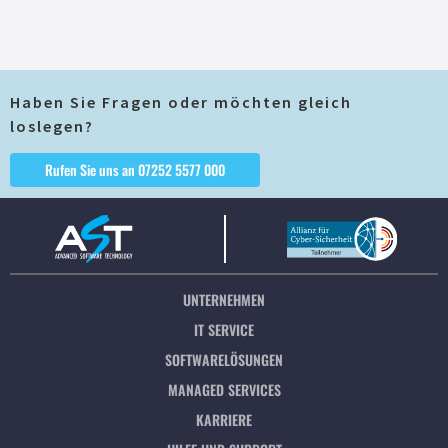
Haben Sie Fragen oder möchten gleich
loslegen?
Rufen Sie uns an 07252 5577 000
UNTERNEHMEN
IT SERVICE
SOFTWARELÖSUNGEN
MANAGED SERVICES
KARRIERE