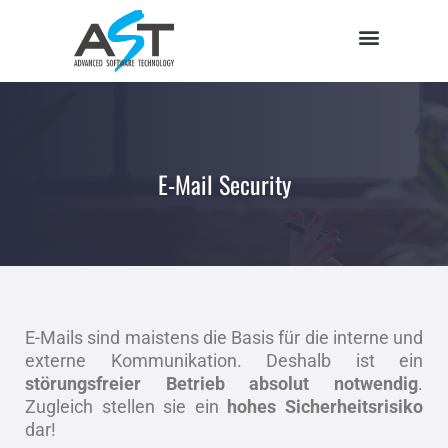
E-Mail Security
E-Mails sind maistens die Basis für die interne und
externe Kommunikation. Deshalb ist ein
störungsfreier Betrieb absolut notwendig
.
Zugleich stellen sie ein
hohes Sicherheitsrisiko
dar!