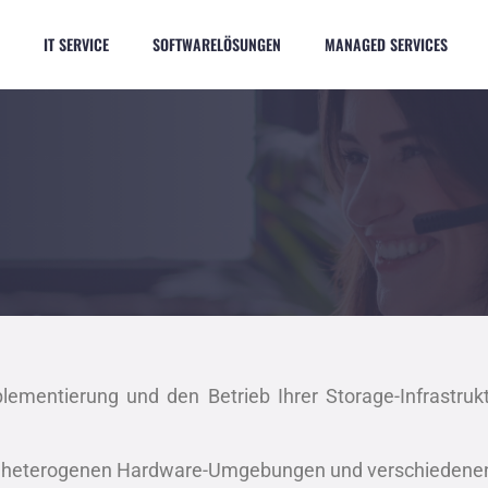
IT SERVICE
SOFTWARELÖSUNGEN
MANAGED SERVICES
lementierung und den Betrieb Ihrer Storage-Infrastru
it heterogenen Hardware-Umgebungen und verschiedene