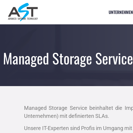
UNTERNEHMEN
Managed Storage Service
Managed Storage Service beinhaltet die Imp
Unternehmen) mit definierten SLAs.
Unsere IT-Experten sind Profis im Umgang m