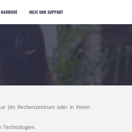
KARRIERE
HILFE UND SUPPORT
ktur (im Rechenzentrum oder in Ihrem
n Technologien.